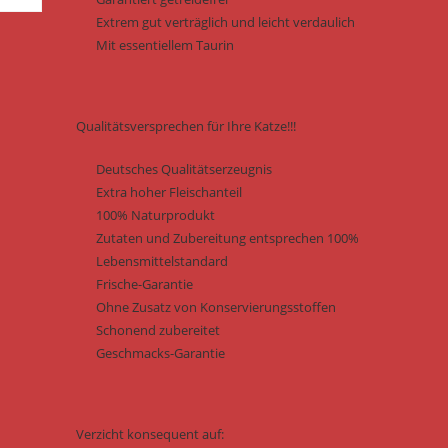
Extrem gut verträglich und leicht verdaulich
Mit essentiellem Taurin
Qualitätsversprechen für Ihre Katze!!!
Deutsches Qualitätserzeugnis
Extra hoher Fleischanteil
100% Naturprodukt
Zutaten und Zubereitung entsprechen 100%
Lebensmittelstandard
Frische-Garantie
Ohne Zusatz von Konservierungsstoffen
Schonend zubereitet
Geschmacks-Garantie
Verzicht konsequent auf: