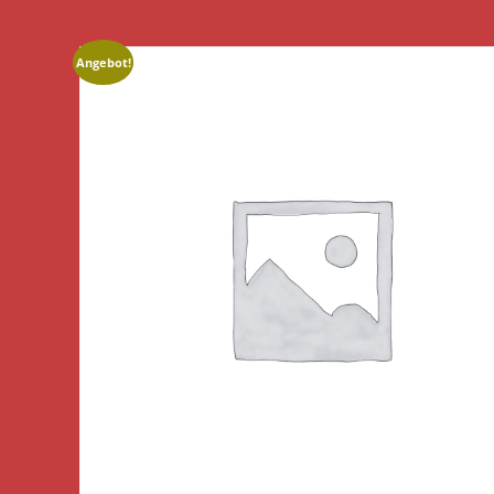
Angebot!