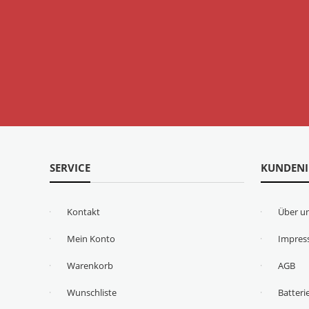
SERVICE
KUNDEN
Kontakt
Über u
Mein Konto
Impre
Warenkorb
AGB
Wunschliste
Batteri