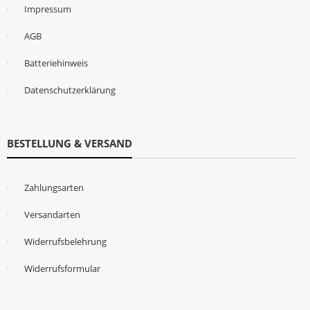
Impressum
AGB
Batteriehinweis
Datenschutzerklärung
BESTELLUNG & VERSAND
Zahlungsarten
Versandarten
Widerrufsbelehrung
Widerrufsformular