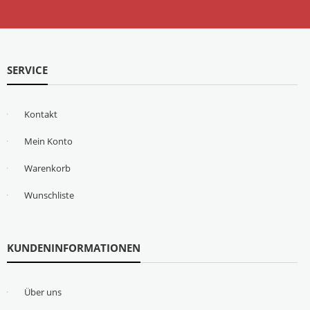
SERVICE
Kontakt
Mein Konto
Warenkorb
Wunschliste
KUNDENINFORMATIONEN
Über uns