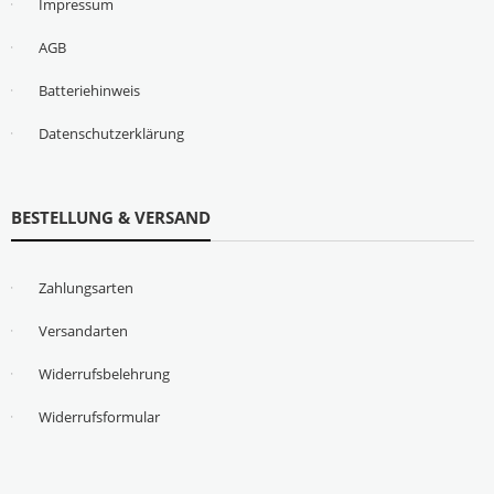
Impressum
AGB
Batteriehinweis
Datenschutzerklärung
BESTELLUNG & VERSAND
Zahlungsarten
Versandarten
Widerrufsbelehrung
Widerrufsformular