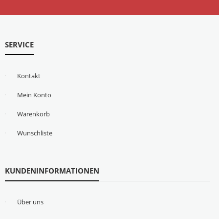
SERVICE
Kontakt
Mein Konto
Warenkorb
Wunschliste
KUNDENINFORMATIONEN
Über uns