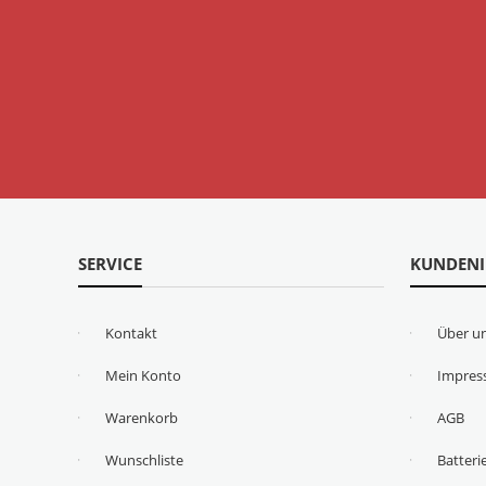
SERVICE
KUNDEN
Kontakt
Über u
Mein Konto
Impre
Warenkorb
AGB
Wunschliste
Batteri