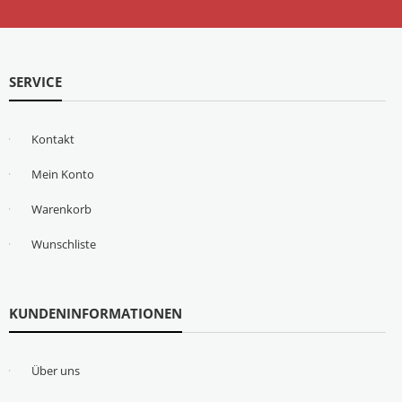
SERVICE
Kontakt
Mein Konto
Warenkorb
Wunschliste
KUNDENINFORMATIONEN
Über uns