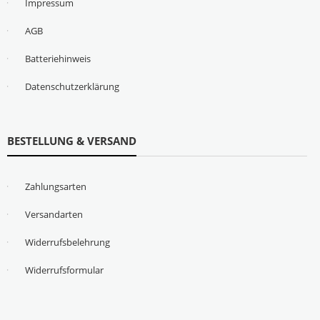
Impressum
AGB
Batteriehinweis
Datenschutzerklärung
BESTELLUNG & VERSAND
Zahlungsarten
Versandarten
Widerrufsbelehrung
Widerrufsformular