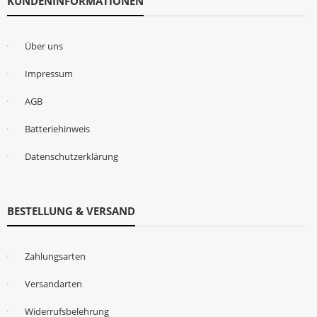
KUNDENINFORMATIONEN
Über uns
Impressum
AGB
Batteriehinweis
Datenschutzerklärung
BESTELLUNG & VERSAND
Zahlungsarten
Versandarten
Widerrufsbelehrung