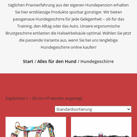
täglichen Praxiserfahrung aus der eigenen Hundepension erhalten
Sie hier erstklassige Produkte spürbar günstiger. Wir bieten
passgenaue Hundegeschirre für jede Gelegenheit – ob für das
Training, den Alltag oder das Auto. Unsere ergonomische
Brustgeschirre entlasten die Halswirbelsäule optimal. Wählen Sie jetzt
die passende Variante aus, wenn Sie bei uns langlebige
Hundegeschirre online kaufen!
Start
/
Alles für den Hund
/ Hundegeschirre
Ergebnisse 1 – 20 von 97 werden angezeigt