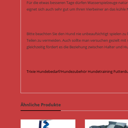
Für die etwas besseren Tage dürfen Wasserspielzeuge natürl
eignet sich auch sehr gut um Ihren Vierbeiner an das kühle
Bitte beachten Sie den Hund nie unbeaufsichtigt spielen z
Teilen zu vermeiden. Auch sollte man versuchen gezielt mit 
gleichzeitig fördert es die Beziehung zwischen Halter und H
Trixie Hundebedarf/Hundezubehör Hundetraining Futterd
Ähnliche Produkte