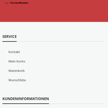
zzgl.
Versandkosten
SERVICE
Kontakt
Mein Konto
Warenkorb
Wunschliste
KUNDENINFORMATIONEN