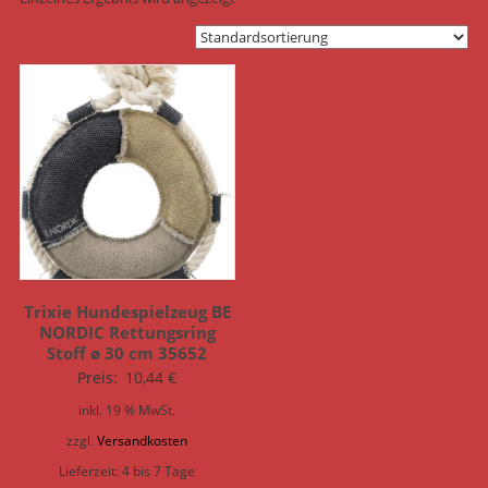
Trixie Hundespielzeug BE
NORDIC Rettungsring
Stoff ø 30 cm 35652
Preis:
10,44
€
inkl. 19 % MwSt.
zzgl.
Versandkosten
Lieferzeit:
4 bis 7 Tage