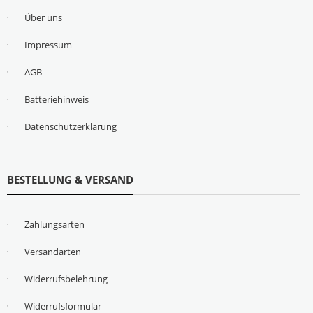
Über uns
Impressum
AGB
Batteriehinweis
Datenschutzerklärung
BESTELLUNG & VERSAND
Zahlungsarten
Versandarten
Widerrufsbelehrung
Widerrufsformular