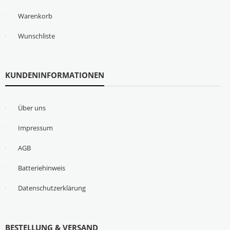
Warenkorb
Wunschliste
KUNDENINFORMATIONEN
Über uns
Impressum
AGB
Batteriehinweis
Datenschutzerklärung
BESTELLUNG & VERSAND