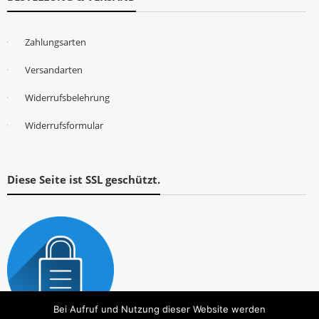
Zahlungsarten
Versandarten
Widerrufsbelehrung
Widerrufsformular
Diese Seite ist SSL geschützt.
Bei Aufruf und Nutzung dieser Website werden