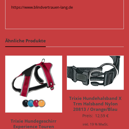
https://www.blindvertrauen-lang.de
Ähnliche Produkte
Trixie Hundehalsband X
Trm Halsband Nylon
20813 / Orange/Blau
Preis:
12,59
€
Trixie Hundegeschirr
inkl. 19 % MwSt.
Experience Touren