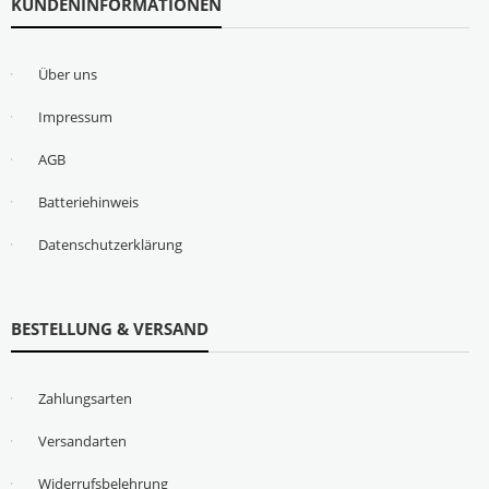
KUNDENINFORMATIONEN
Über uns
Impressum
AGB
Batteriehinweis
Datenschutzerklärung
BESTELLUNG & VERSAND
Zahlungsarten
Versandarten
Widerrufsbelehrung