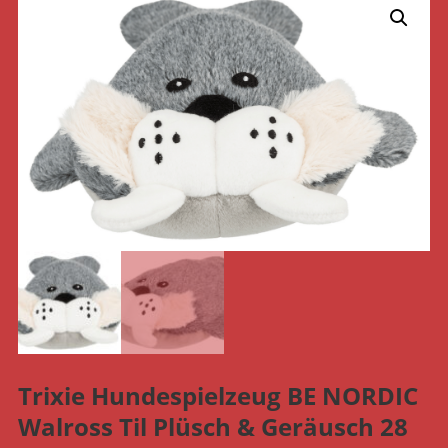
Trixie Hundespielzeug BE NORDIC
Walross Til Plüsch & Geräusch 28