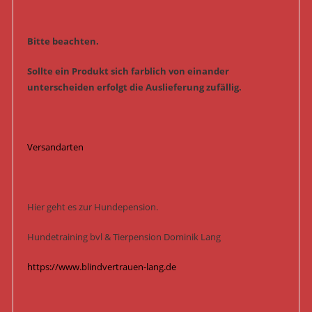
Bitte beachten.
Sollte ein Produkt sich farblich von einander
unterscheiden erfolgt die Auslieferung zufällig.
Versandarten
Hier geht es zur Hundepension.
Hundetraining bvl & Tierpension Dominik Lang
https://www.blindvertrauen-lang.de